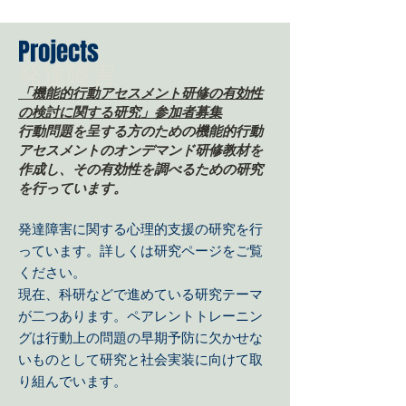
Projects
発達障害
「機能的行動アセスメント研修の有効性
の検討に関する研究」参加者募集
行動問題を呈する方のための機能的行動
アセスメントのオンデマンド研修教材を
作成し、その有効性を調べるための研究
を行っています。
発達障害に関する心理的支援の研究を行
っています。詳しくは研究ページをご覧
ください。
現在、科研などで進めている研究テーマ
が二つあります。ペアレントトレーニン
グは行動上の問題の早期予防に欠かせな
いものとして研究と社会実装に向けて取
り組んでいます。