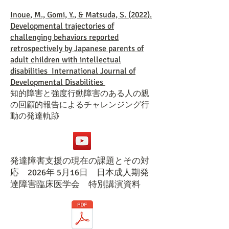
Inoue, M., Gomi, Y., & Matsuda, S. (2022).
Developmental trajectories of
challenging behaviors reported
retrospectively by Japanese parents of
adult children with intellectual
disabilities International Journal of
Developmental Disabilities
知的障害と強度行動障害のある人の親
の回顧的報告によるチャレンジング行
動の発達軌跡
発達障害支援の現在の課題とその対
応 2026年 5月16日 日本成人期発
達障害臨床医学会 特別講演資料