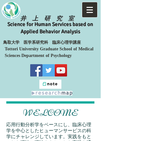
井 上 研 究 室
Science for Human Services based on
Applied Behavior Analysis
​鳥取大学 医学系研究科 臨床心理学講座
Tottori University Graduate School of Medical
Sciences Department of Psychology
WELCOME
応用行動分析学をベースにし、臨床心理
学を中心としたヒューマンサービスの科
学にチャレンジしています。実践をもと